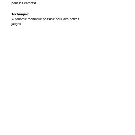
pour les enfants!
Technique:
Autonomie technique possible pour des petites
jauges.