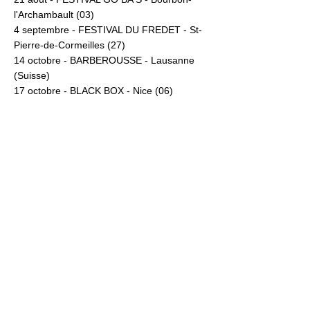
l'Archambault (03)
4 septembre - FESTIVAL DU FREDET - St-
Pierre-de-Cormeilles (27)
14 octobre - BARBEROUSSE - Lausanne
(Suisse)
17 octobre - BLACK BOX - Nice (06)