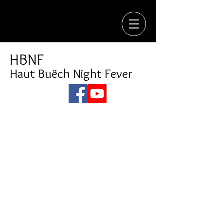
HBNF
Haut Buëch Night Fever